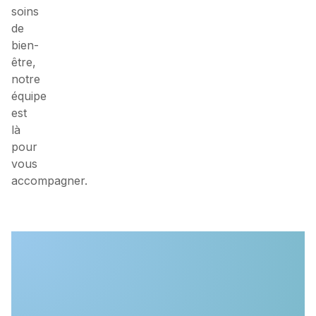
soins
de
bien-
être,
notre
équipe
est
là
pour
vous
accompagner.