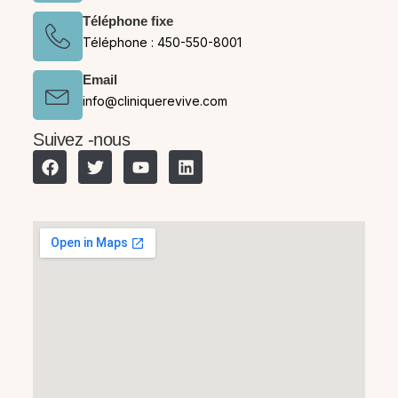
Téléphone fixe
Téléphone : 450-550-8001
Email
info@cliniquerevive.com
Suivez -nous