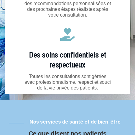
des recommandations personnalisées et
des prochaines étapes réalistes après
votre consultation.
Des soins confidentiels et
respectueux
Toutes les consultations sont gérées
avec professionnalisme, respect et souci
de la vie privée des patients.
Nos services de santé et de bien-être
Ce que disent nos patients