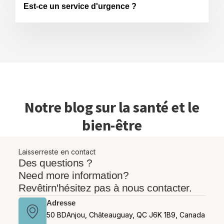
Est-ce un service d'urgence ?
Notre blog sur la santé et le
bien-être
Laisserreste en contact
Des questions ?
Need more information?
Revêtirn'hésitez pas à nous contacter.
Adresse
50 BDAnjou, Châteauguay, QC J6K 1B9, Canada