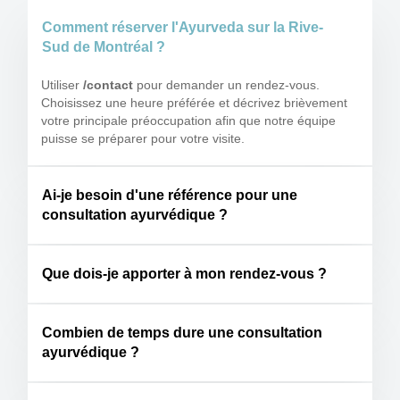
Comment réserver l'Ayurveda sur la Rive-
Sud de Montréal ?
Utiliser
/contact
pour demander un rendez-vous.
Choisissez une heure préférée et décrivez brièvement
votre principale préoccupation afin que notre équipe
puisse se préparer pour votre visite.
Ai-je besoin d'une référence pour une
consultation ayurvédique ?
Que dois-je apporter à mon rendez-vous ?
Combien de temps dure une consultation
ayurvédique ?