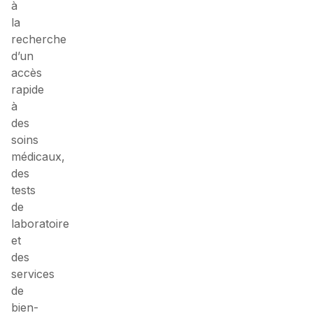
à
la
recherche
d’un
accès
rapide
à
des
soins
médicaux,
des
tests
de
laboratoire
et
des
services
de
bien-