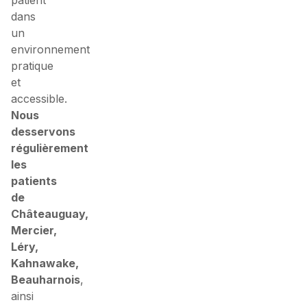
dans
un
environnement
pratique
et
accessible.
Nous
desservons
régulièrement
les
patients
de
Châteauguay,
Mercier,
Léry,
Kahnawake,
Beauharnois
,
ainsi