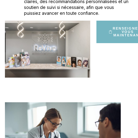
claires, des recommandations personnalisées et un
soutien de suivi si nécessaire, afin que vous
puissiez avancer en toute confiance.
RENSEIGNE
VOUS
MAINTENA