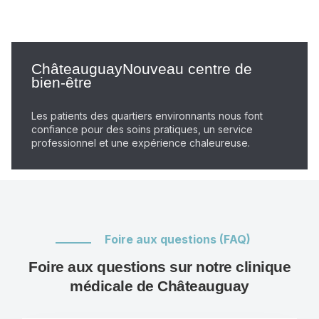
ChâteauguayNouveau centre de
bien-être
Les patients des quartiers environnants nous font
confiance pour des soins pratiques, un service
professionnel et une expérience chaleureuse.
Foire aux questions (FAQ)
Foire aux questions sur notre clinique
médicale de Châteauguay