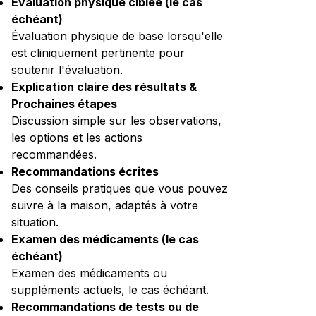
Évaluation physique ciblée (le cas
échéant)
Évaluation physique de base lorsqu'elle
est cliniquement pertinente pour
soutenir l'évaluation.
Explication claire des résultats &
Prochaines étapes
Discussion simple sur les observations,
les options et les actions
recommandées.
Recommandations écrites
Des conseils pratiques que vous pouvez
suivre à la maison, adaptés à votre
situation.
Examen des médicaments (le cas
échéant)
Examen des médicaments ou
suppléments actuels, le cas échéant.
Recommandations de tests ou de