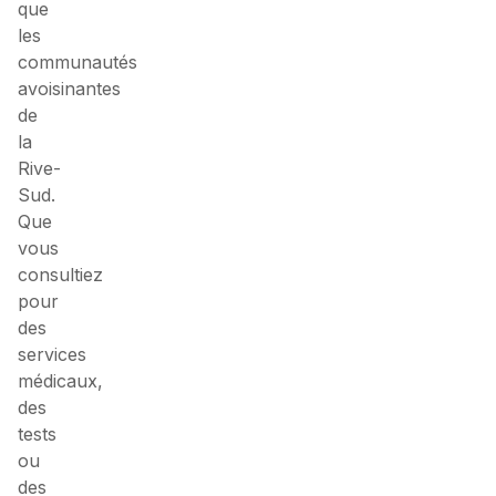
que
les
communautés
avoisinantes
de
la
Rive-
Sud.
Que
vous
consultiez
pour
des
services
médicaux,
des
tests
ou
des