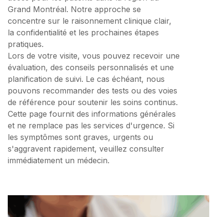
Grand Montréal. Notre approche se
concentre sur le raisonnement clinique clair,
la confidentialité et les prochaines étapes
pratiques.
Lors de votre visite, vous pouvez recevoir une
évaluation, des conseils personnalisés et une
planification de suivi. Le cas échéant, nous
pouvons recommander des tests ou des voies
de référence pour soutenir les soins continus.
Cette page fournit des informations générales
et ne remplace pas les services d'urgence. Si
les symptômes sont graves, urgents ou
s'aggravent rapidement, veuillez consulter
immédiatement un médecin.