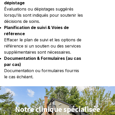
dépistage
Évaluations ou dépistages suggérés
lorsqu'ils sont indiqués pour soutenir les
décisions de soins.
Planification de suivi & Voies de
référence
Effacer le plan de suivi et les options de
référence si un soutien ou des services
supplémentaires sont nécessaires.
Documentation & Formulaires (au cas
par cas)
Documentation ou formulaires fournis
le cas échéant.
Notre clinique spécialisée