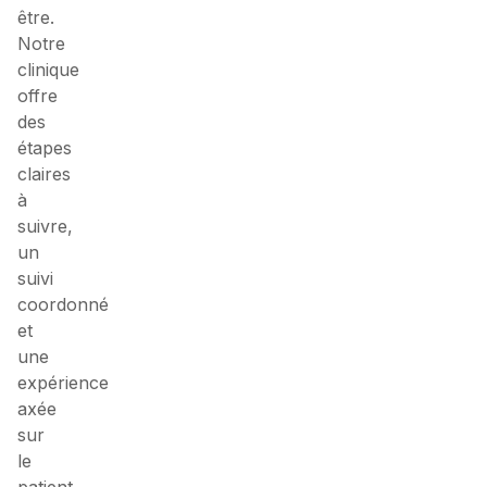
être.
Notre
clinique
offre
des
étapes
claires
à
suivre,
un
suivi
coordonné
et
une
expérience
axée
sur
le
patient