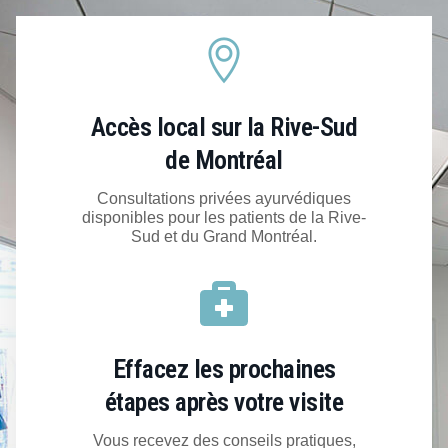
Accès local sur la Rive-Sud
de Montréal
Consultations privées ayurvédiques
disponibles pour les patients de la Rive-
Sud et du Grand Montréal.
Effacez les prochaines
étapes après votre visite
Vous recevez des conseils pratiques,