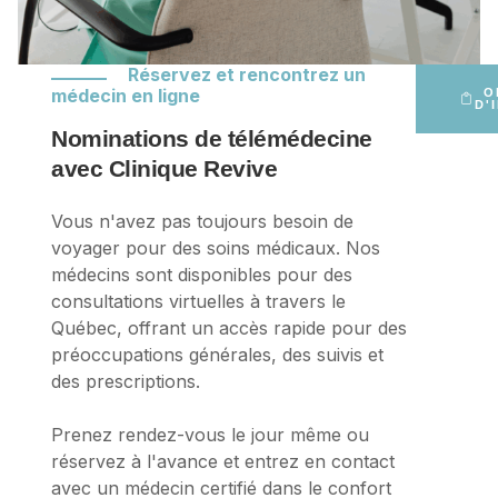
Réservez et rencontrez un
médecin en ligne
O
D'
Nominations de télémédecine
avec Clinique Revive
Vous n'avez pas toujours besoin de
voyager pour des soins médicaux. Nos
médecins sont disponibles pour des
consultations virtuelles à travers le
Québec, offrant un accès rapide pour des
préoccupations générales, des suivis et
des prescriptions.
Prenez rendez-vous le jour même ou
réservez à l'avance et entrez en contact
avec un médecin certifié dans le confort