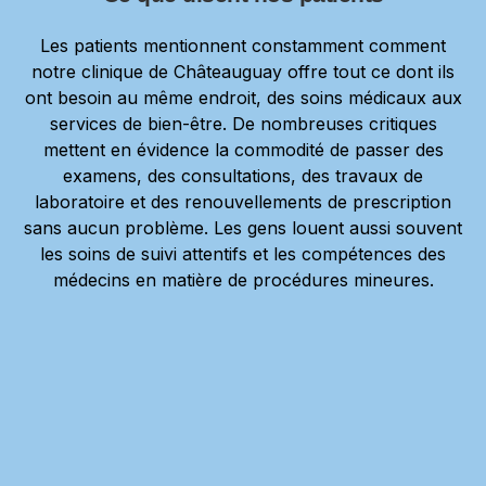
Les patients mentionnent constamment comment
notre clinique de Châteauguay offre tout ce dont ils
ont besoin au même endroit, des soins médicaux aux
services de bien-être. De nombreuses critiques
mettent en évidence la commodité de passer des
examens, des consultations, des travaux de
laboratoire et des renouvellements de prescription
sans aucun problème. Les gens louent aussi souvent
les soins de suivi attentifs et les compétences des
médecins en matière de procédures mineures.