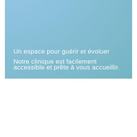
Un espace pour guérir et évoluer
Notre clinique est facilement
accessible et prête à vous accueillir.